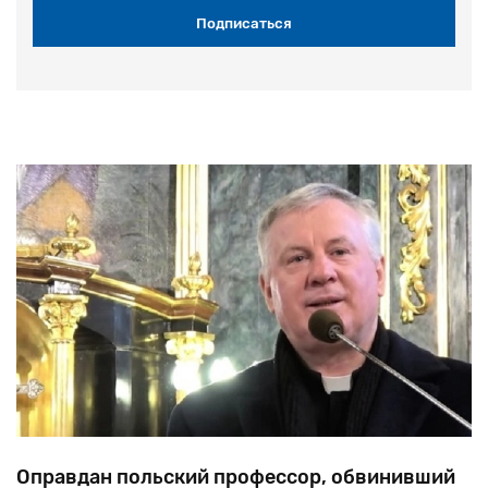
Оправдан польский профессор, обвинивший