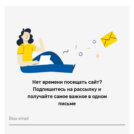
пор за некоторыми лидерами Националь
Нет времени посещать сайт?
Подпишитесь на рассылку и
получайте самое важное в одном
письме
Ваш email